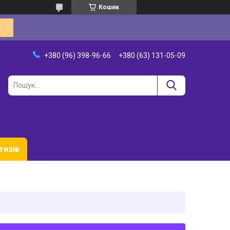
Кошик
+380 (96) 398-96-66
+380 (63) 131-05-09
тизів