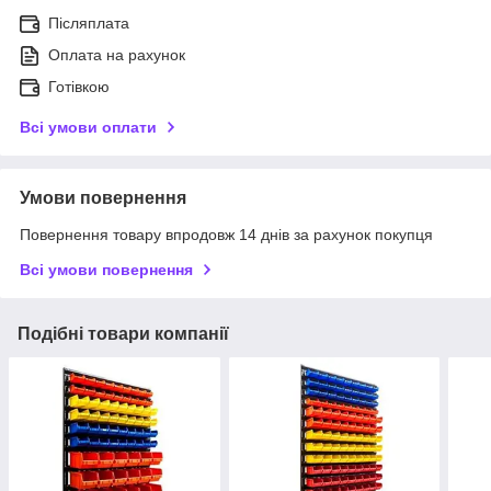
Післяплата
Оплата на рахунок
Готівкою
Всі умови оплати
Умови повернення
Повернення товару впродовж 14 днів за рахунок покупця
Всі умови повернення
Подібні товари компанії