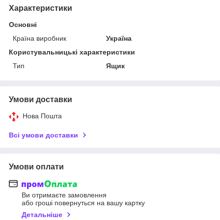
Характеристики
Основні
Країна виробник
Україна
Користувальницькі характеристики
Тип
Ящик
Умови доставки
Нова Пошта
Всі умови доставки
Умови оплати
Ви отримаєте замовлення
або гроші повернуться на вашу картку
Детальніше