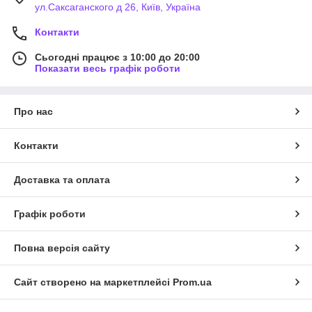
ул.Саксаганского д 26, Київ, Україна
Контакти
Сьогодні працює з 10:00 до 20:00
Показати весь графік роботи
Про нас
Контакти
Доставка та оплата
Графік роботи
Повна версія сайту
Сайт створено на маркетплейсі
Prom.ua