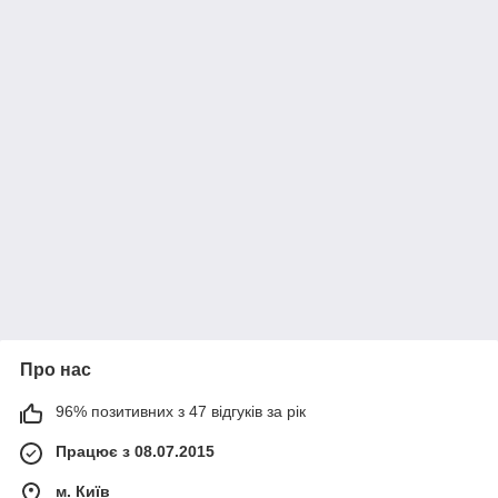
Про нас
96% позитивних з 47 відгуків за рік
Працює з 08.07.2015
м. Київ