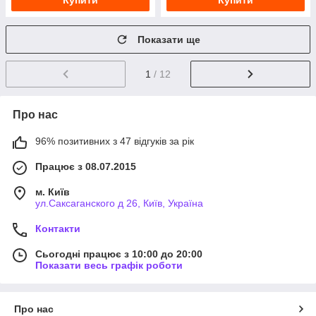
Купити
Купити
Показати ще
1
/ 12
Про нас
96% позитивних з 47 відгуків за рік
Працює з 08.07.2015
м. Київ
ул.Саксаганского д 26, Київ, Україна
Контакти
Сьогодні працює з 10:00 до 20:00
Показати весь графік роботи
Про нас