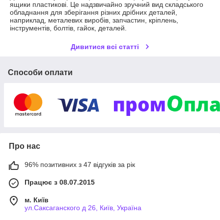
ящики пластикові. Це надзвичайно зручний вид складського
обладнання для зберігання різних дрібних деталей,
наприклад, металевих виробів, запчастин, кріплень,
інструментів, болтів, гайок, деталей.
Дивитися всі статті
Способи оплати
Про нас
96% позитивних з 47 відгуків за рік
Працює з 08.07.2015
м. Київ
ул.Саксаганского д 26, Київ, Україна