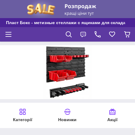
Пласт Бокс - метизные стеллажи с ящиками для склада
Категорії
Новинки
Акції