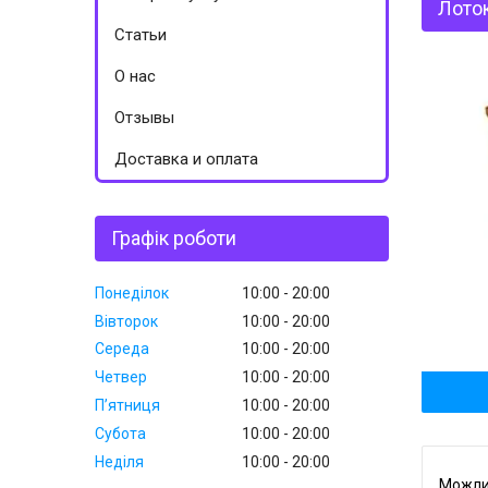
Лоток
Статьи
О нас
Отзывы
Доставка и оплата
Графік роботи
Понеділок
10:00
20:00
Вівторок
10:00
20:00
Середа
10:00
20:00
Четвер
10:00
20:00
Пʼятниця
10:00
20:00
Субота
10:00
20:00
Неділя
10:00
20:00