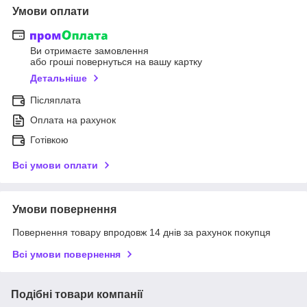
Умови оплати
Ви отримаєте замовлення
або гроші повернуться на вашу картку
Детальніше
Післяплата
Оплата на рахунок
Готівкою
Всі умови оплати
Умови повернення
Повернення товару впродовж 14 днів за рахунок покупця
Всі умови повернення
Подібні товари компанії