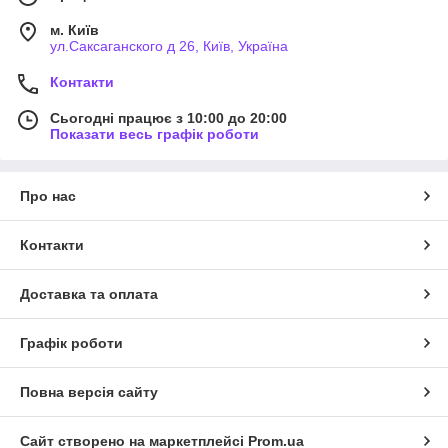
м. Київ
ул.Саксаганского д 26, Київ, Україна
Контакти
Сьогодні працює з 10:00 до 20:00
Показати весь графік роботи
Про нас
Контакти
Доставка та оплата
Графік роботи
Повна версія сайту
Сайт створено на маркетплейсі
Prom.ua