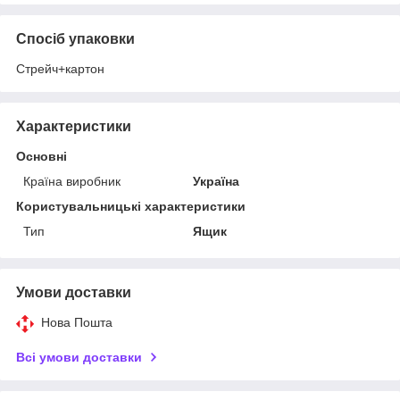
Спосіб упаковки
Стрейч+картон
Характеристики
Основні
Країна виробник
Україна
Користувальницькі характеристики
Тип
Ящик
Умови доставки
Нова Пошта
Всі умови доставки