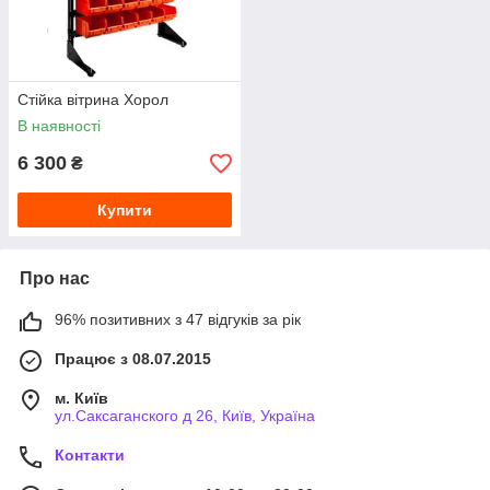
Стійка вітрина Хорол
В наявності
6 300
₴
Купити
Про нас
96% позитивних з 47 відгуків за рік
Працює з 08.07.2015
м. Київ
ул.Саксаганского д 26, Київ, Україна
Контакти