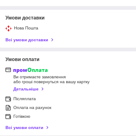
Умови доставки
Нова Пошта
Всі умови доставки
Умови оплати
Ви отримаєте замовлення
або гроші повернуться на вашу картку
Детальніше
Післяплата
Оплата на рахунок
Готівкою
Всі умови оплати