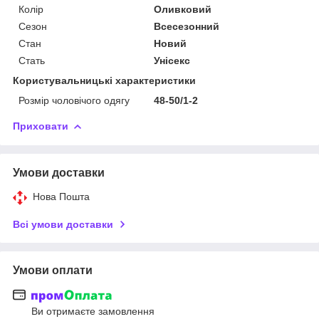
Колір
Оливковий
Сезон
Всесезонний
Стан
Новий
Стать
Унісекс
Користувальницькі характеристики
Розмір чоловічого одягу
48-50/1-2
Приховати
Умови доставки
Нова Пошта
Всі умови доставки
Умови оплати
Ви отримаєте замовлення