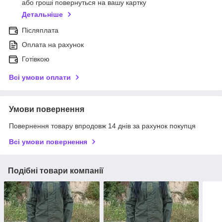
або гроші повернуться на вашу картку
Детальніше
Післяплата
Оплата на рахунок
Готівкою
Всі умови оплати
Умови повернення
Повернення товару впродовж 14 днів за рахунок покупця
Всі умови повернення
Подібні товари компанії