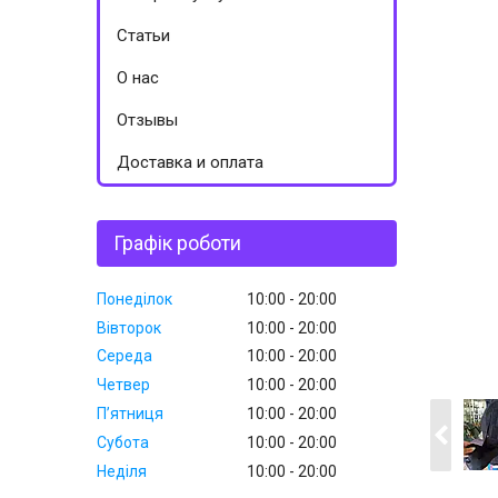
Статьи
О нас
Отзывы
Доставка и оплата
Графік роботи
Понеділок
10:00
20:00
Вівторок
10:00
20:00
Середа
10:00
20:00
Четвер
10:00
20:00
Пʼятниця
10:00
20:00
Субота
10:00
20:00
Неділя
10:00
20:00