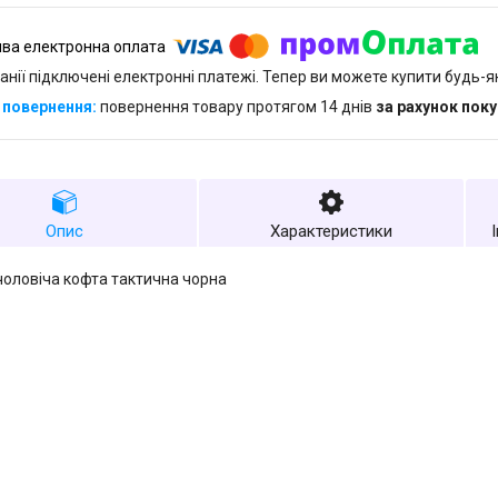
анії підключені електронні платежі. Тепер ви можете купити будь-
повернення товару протягом 14 днів
за рахунок пок
Опис
Характеристики
чоловіча кофта тактична чорна