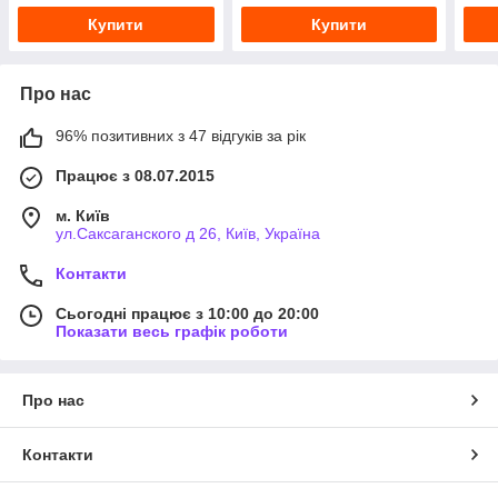
Купити
Купити
Про нас
96% позитивних з 47 відгуків за рік
Працює з 08.07.2015
м. Київ
ул.Саксаганского д 26, Київ, Україна
Контакти
Сьогодні працює з 10:00 до 20:00
Показати весь графік роботи
Про нас
Контакти