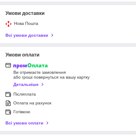
Умови доставки
Нова Пошта
Всі умови доставки
Умови оплати
Ви отримаєте замовлення
або гроші повернуться на вашу картку
Детальніше
Післяплата
Оплата на рахунок
Готівкою
Всі умови оплати