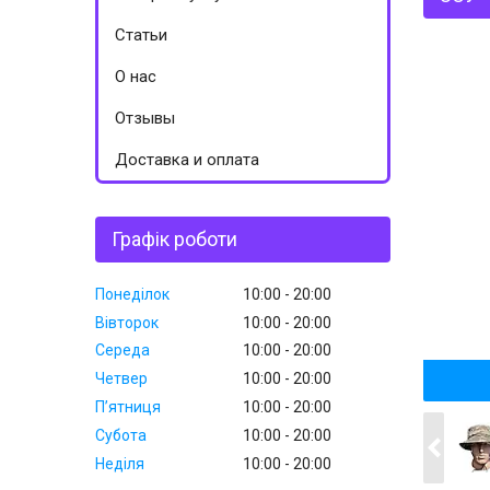
Статьи
О нас
Отзывы
Доставка и оплата
Графік роботи
Понеділок
10:00
20:00
Вівторок
10:00
20:00
Середа
10:00
20:00
Четвер
10:00
20:00
Пʼятниця
10:00
20:00
Субота
10:00
20:00
Неділя
10:00
20:00