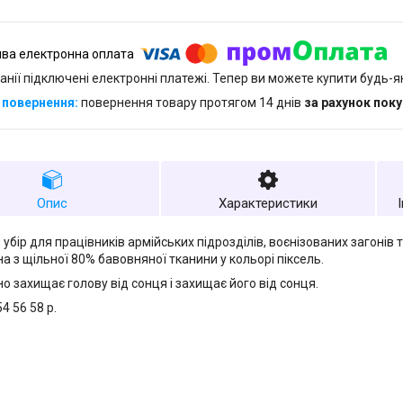
анії підключені електронні платежі. Тепер ви можете купити будь-
повернення товару протягом 14 днів
за рахунок пок
Опис
Характеристики
убір для працівників армійських підрозділів, воєнізованих загонів 
а з щільної 80% бавовняної тканини у кольорі піксель.
о захищає голову від сонця і захищає його від сонця.
4 56 58 р.