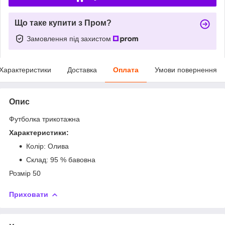
Що таке купити з Пром?
Замовлення під захистом
Характеристики
Доставка
Оплата
Умови повернення
Опис
Футболка трикотажна
Характеристики:
Колір: Олива
Склад: 95 % бавовна
Розмір 50
Приховати