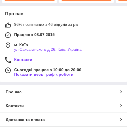
Про нас
96% позитивних з 46 відгуків за рік
Працює з 08.07.2015
м. Київ
ул.Саксаганского д 26, Київ, Україна
Контакти
Сьогодні працює з 10:00 до 20:00
Показати весь графік роботи
Про нас
Контакти
Доставка та оплата