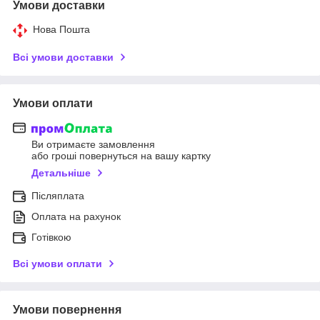
Умови доставки
Нова Пошта
Всі умови доставки
Умови оплати
Ви отримаєте замовлення
або гроші повернуться на вашу картку
Детальніше
Післяплата
Оплата на рахунок
Готівкою
Всі умови оплати
Умови повернення