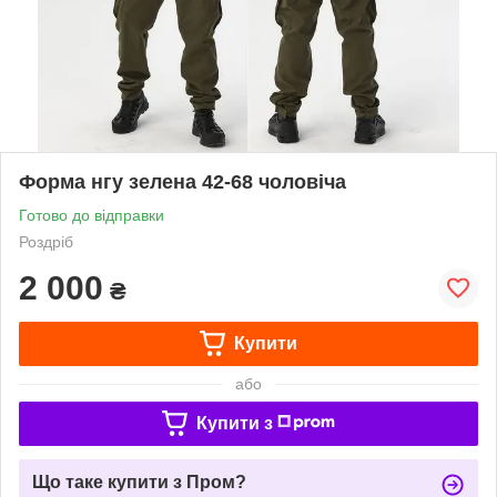
Форма нгу зелена 42-68 чоловіча
Готово до відправки
Роздріб
2 000
₴
Купити
або
Купити з
Що таке купити з Пром?