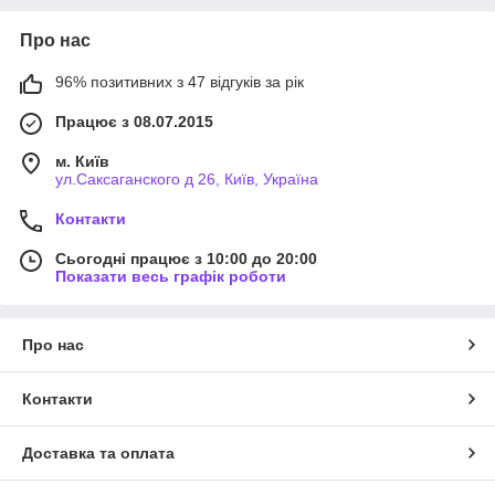
Про нас
96% позитивних з 47 відгуків за рік
Працює з 08.07.2015
м. Київ
ул.Саксаганского д 26, Київ, Україна
Контакти
Сьогодні працює з 10:00 до 20:00
Показати весь графік роботи
Про нас
Контакти
Доставка та оплата