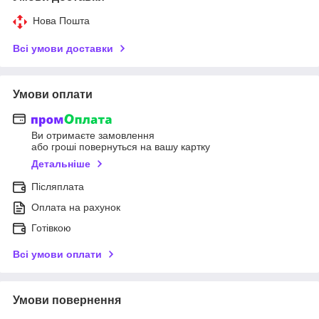
Нова Пошта
Всі умови доставки
Умови оплати
Ви отримаєте замовлення
або гроші повернуться на вашу картку
Детальніше
Післяплата
Оплата на рахунок
Готівкою
Всі умови оплати
Умови повернення