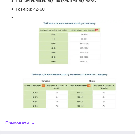
Нашиті липучки під шеврони та під погон.
Розміри: 42-60
Приховати