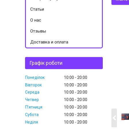
Статьи
О нас
Отзывы
Доставка и оплата
Графік роботи
Понеділок
10:00
20:00
Вівторок
10:00
20:00
Середа
10:00
20:00
Четвер
10:00
20:00
Пʼятниця
10:00
20:00
Субота
10:00
20:00
Неділя
10:00
20:00