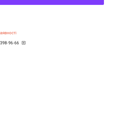
наявності
 398-96-66