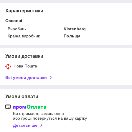
Характеристики
Основні
Виробник
Kistenberg
Країна виробник
Польща
Умови доставки
Нова Пошта
Всі умови доставки
Умови оплати
Ви отримаєте замовлення
або гроші повернуться на вашу картку
Детальніше