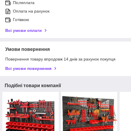
Післяплата
Оплата на рахунок
Готівкою
Всі умови оплати
Умови повернення
Повернення товару впродовж 14 днів за рахунок покупця
Всі умови повернення
Подібні товари компанії