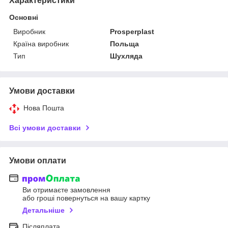
Характеристики
Основні
Виробник
Prosperplast
Країна виробник
Польща
Тип
Шухляда
Умови доставки
Нова Пошта
Всі умови доставки
Умови оплати
Ви отримаєте замовлення
або гроші повернуться на вашу картку
Детальніше
Післяплата