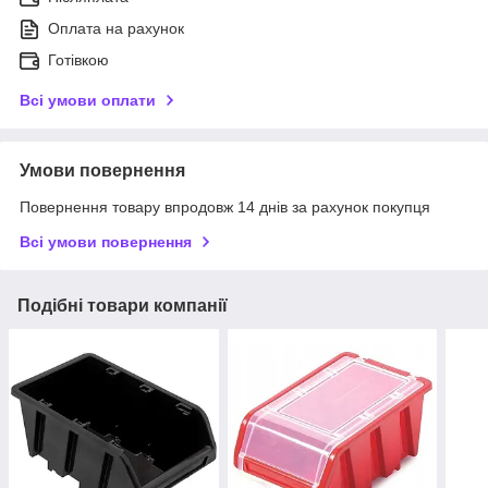
Оплата на рахунок
Готівкою
Всі умови оплати
Умови повернення
Повернення товару впродовж 14 днів за рахунок покупця
Всі умови повернення
Подібні товари компанії