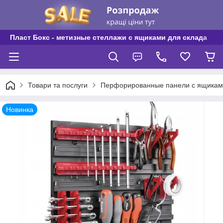
Пласт Бокс - метизные стеллажи с ящиками для склада
Товари та послуги
Перфорированные панели с ящикам
Новинка