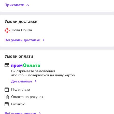
Приховати
Умови доставки
Нова Пошта
Всі умови доставки
Умови оплати
Ви отримаєте замовлення
або гроші повернуться на вашу картку
Детальніше
Післяплата
Оплата на рахунок
Готівкою
Всі умови оплати