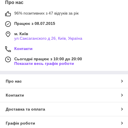
Про нас
96% позитивних з 47 відгуків за рік
Працює з 08.07.2015
м. Київ
ул.Саксаганского д 26, Київ, Україна
Контакти
Сьогодні працює з 10:00 до 20:00
Показати весь графік роботи
Про нас
Контакти
Доставка та оплата
Графік роботи