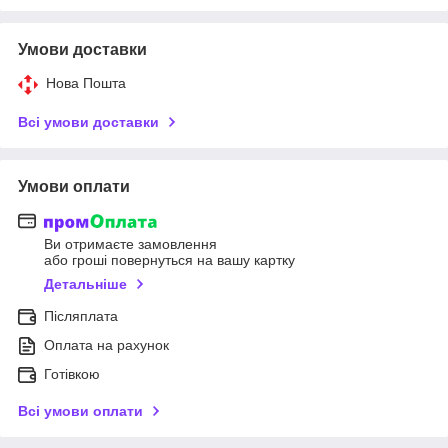
Умови доставки
Нова Пошта
Всі умови доставки
Умови оплати
Ви отримаєте замовлення
або гроші повернуться на вашу картку
Детальніше
Післяплата
Оплата на рахунок
Готівкою
Всі умови оплати