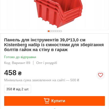
Панель для інструментів 39,0*13,0 см
Kistenberg набір із ємностями для зберігання
болтів гайок на стіну в гараж
Готово до відправки
Код: Вариант 89
Опт і роздріб
458
₴
Мінімальна сума замовлення на сайті — 500 ₴
358 ₴
від 2 шт.
Купити