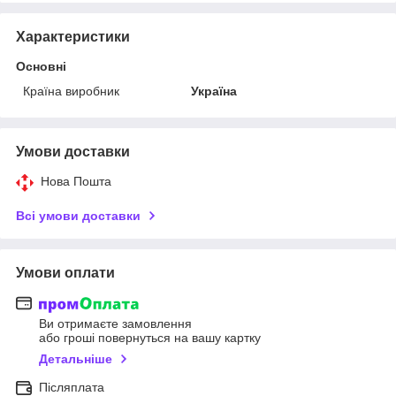
Характеристики
Основні
Країна виробник
Україна
Умови доставки
Нова Пошта
Всі умови доставки
Умови оплати
Ви отримаєте замовлення
або гроші повернуться на вашу картку
Детальніше
Післяплата