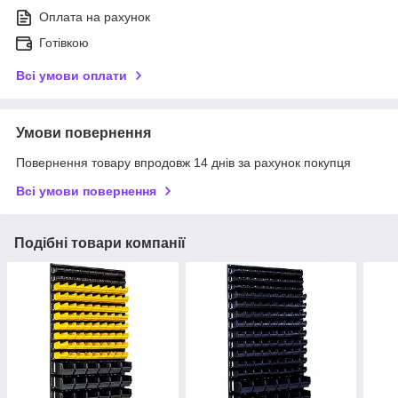
Оплата на рахунок
Готівкою
Всі умови оплати
Умови повернення
Повернення товару впродовж 14 днів за рахунок покупця
Всі умови повернення
Подібні товари компанії