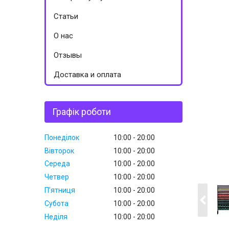
Статьи
О нас
Отзывы
Доставка и оплата
Графік роботи
Понеділок
10:00
20:00
Вівторок
10:00
20:00
Середа
10:00
20:00
Четвер
10:00
20:00
Пʼятниця
10:00
20:00
Субота
10:00
20:00
Неділя
10:00
20:00