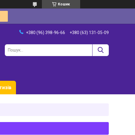
Кошик
+380 (96) 398-96-66
+380 (63) 131-05-09
тизів