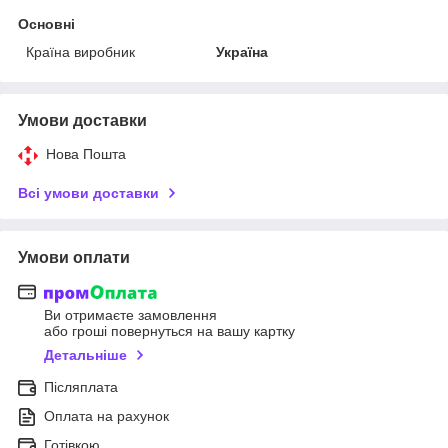
Основні
Країна виробник
Україна
Умови доставки
Нова Пошта
Всі умови доставки
Умови оплати
Ви отримаєте замовлення
або гроші повернуться на вашу картку
Детальніше
Післяплата
Оплата на рахунок
Готівкою