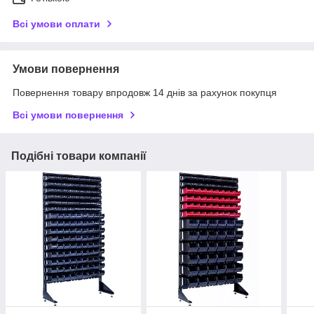
Всі умови оплати
Умови повернення
Повернення товару впродовж 14 днів за рахунок покупця
Всі умови повернення
Подібні товари компанії