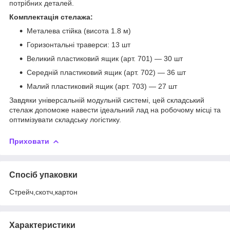
потрібних деталей.
Комплектація стелажа:
Металева стійка (висота 1.8 м)
Горизонтальні траверси: 13 шт
Великий пластиковий ящик (арт. 701) — 30 шт
Середній пластиковий ящик (арт. 702) — 36 шт
Малий пластиковий ящик (арт. 703) — 27 шт
Завдяки універсальній модульній системі, цей складський
стелаж допоможе навести ідеальний лад на робочому місці та
оптимізувати складську логістику.
Приховати
Спосіб упаковки
Стрейч,скотч,картон
Характеристики