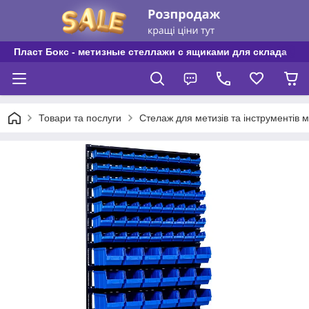
Пласт Бокс - метизные стеллажи с ящиками для склада
Товари та послуги
Стелаж для метизів та інструментів 