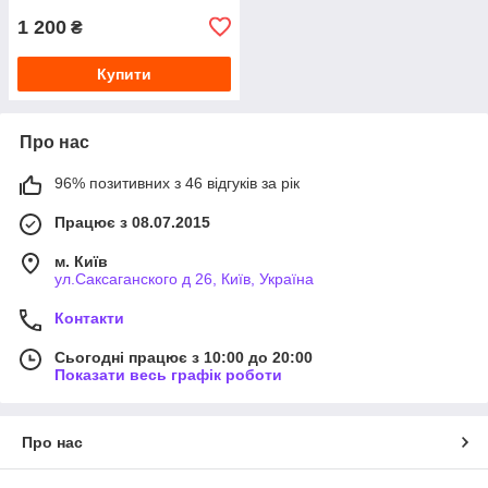
1 200
₴
Купити
Про нас
96% позитивних з 46 відгуків за рік
Працює з 08.07.2015
м. Київ
ул.Саксаганского д 26, Київ, Україна
Контакти
Сьогодні працює з 10:00 до 20:00
Показати весь графік роботи
Про нас