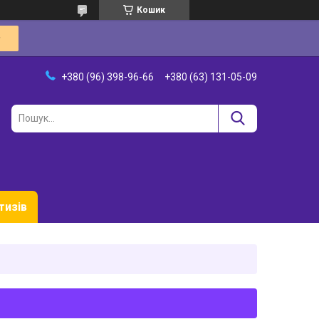
Кошик
+380 (96) 398-96-66
+380 (63) 131-05-09
тизів