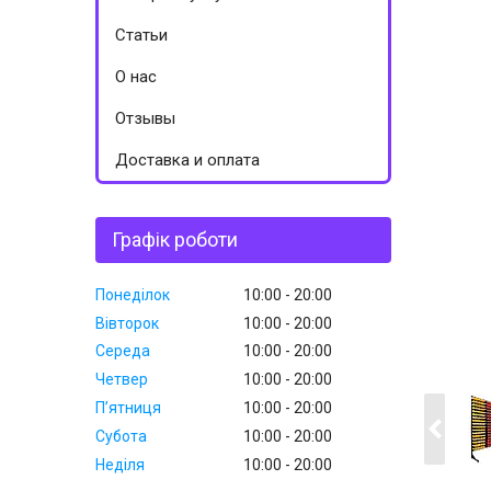
Статьи
О нас
Отзывы
Доставка и оплата
Графік роботи
Понеділок
10:00
20:00
Вівторок
10:00
20:00
Середа
10:00
20:00
Четвер
10:00
20:00
Пʼятниця
10:00
20:00
Субота
10:00
20:00
Неділя
10:00
20:00