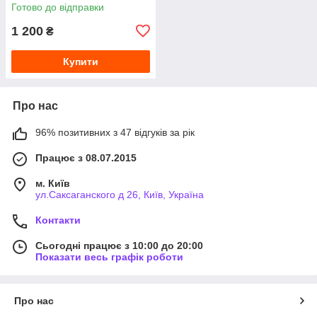
Готово до відправки
1 200
₴
Купити
Про нас
96% позитивних з 47 відгуків за рік
Працює з 08.07.2015
м. Київ
ул.Саксаганского д 26, Київ, Україна
Контакти
Сьогодні працює з 10:00 до 20:00
Показати весь графік роботи
Про нас