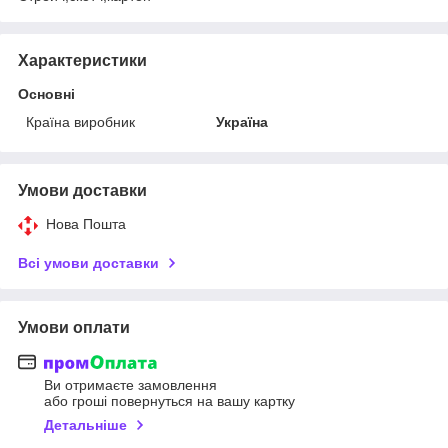
Характеристики
Основні
Країна виробник
Україна
Умови доставки
Нова Пошта
Всі умови доставки
Умови оплати
Ви отримаєте замовлення
або гроші повернуться на вашу картку
Детальніше