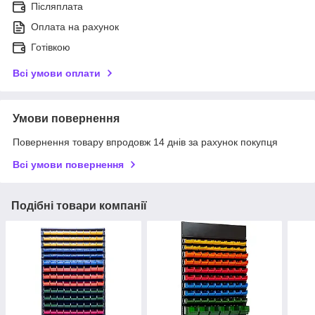
Післяплата
Оплата на рахунок
Готівкою
Всі умови оплати
Умови повернення
Повернення товару впродовж 14 днів за рахунок покупця
Всі умови повернення
Подібні товари компанії