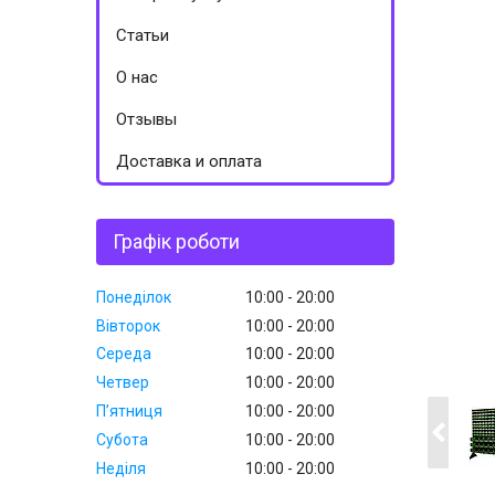
Статьи
О нас
Отзывы
Доставка и оплата
Графік роботи
Понеділок
10:00
20:00
Вівторок
10:00
20:00
Середа
10:00
20:00
Четвер
10:00
20:00
Пʼятниця
10:00
20:00
Субота
10:00
20:00
Неділя
10:00
20:00