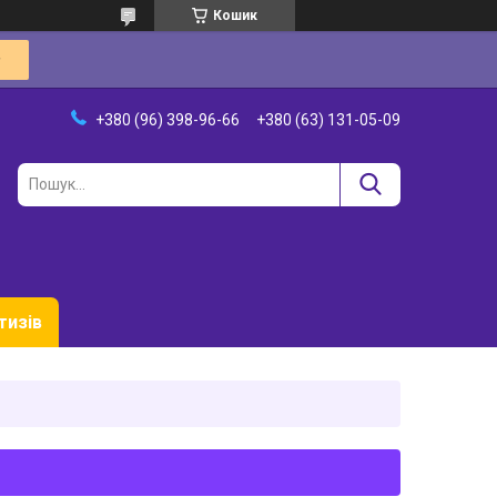
Кошик
+380 (96) 398-96-66
+380 (63) 131-05-09
тизів