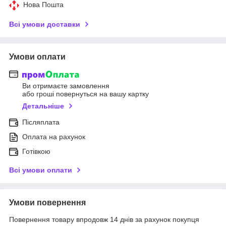
Нова Пошта
Всі умови доставки
Умови оплати
Ви отримаєте замовлення
або гроші повернуться на вашу картку
Детальніше
Післяплата
Оплата на рахунок
Готівкою
Всі умови оплати
Умови повернення
Повернення товару впродовж 14 днів за рахунок покупця