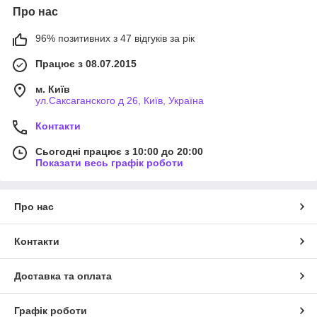
Про нас
96% позитивних з 47 відгуків за рік
Працює з 08.07.2015
м. Київ
ул.Саксаганского д 26, Київ, Україна
Контакти
Сьогодні працює з 10:00 до 20:00
Показати весь графік роботи
Про нас
Контакти
Доставка та оплата
Графік роботи