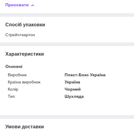
Приховати
Спосіб упаковки
Стрейч+картон
Характеристики
Основні
Виробник
Пласт-Бокс Україна
Країна виробник
Україна
Колір
Чорний
Тип
Шухляда
Умови доставки