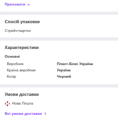
Приховати
Спосіб упаковки
Стрейч+картон
Характеристики
Основні
Виробник
Пласт-Бокс Україна
Країна виробник
Україна
Колір
Чорний
Умови доставки
Нова Пошта
Всі умови доставки