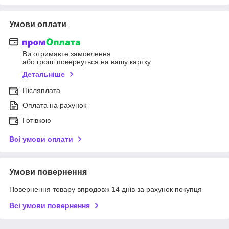
Умови оплати
Ви отримаєте замовлення
або гроші повернуться на вашу картку
Детальніше
Післяплата
Оплата на рахунок
Готівкою
Всі умови оплати
Умови повернення
Повернення товару впродовж 14 днів за рахунок покупця
Всі умови повернення