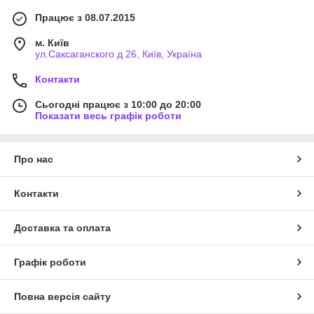
Працює з 08.07.2015
м. Київ
ул.Саксаганского д 26, Київ, Україна
Контакти
Сьогодні працює з 10:00 до 20:00
Показати весь графік роботи
Про нас
Контакти
Доставка та оплата
Графік роботи
Повна версія сайту