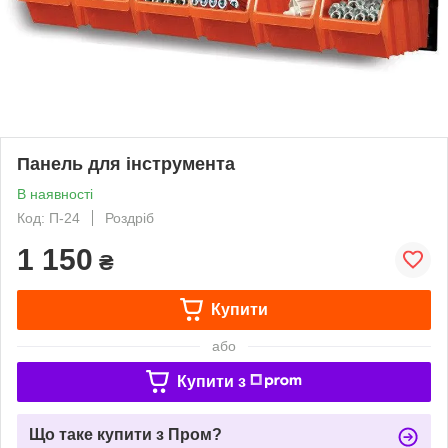
Панель для інструмента
В наявності
Код: П-24
Роздріб
1 150
₴
Купити
або
Купити з
Що таке купити з Пром?