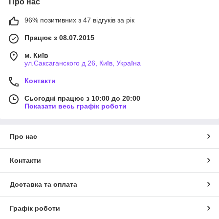
Про нас
96% позитивних з 47 відгуків за рік
Працює з 08.07.2015
м. Київ
ул.Саксаганского д 26, Київ, Україна
Контакти
Сьогодні працює з 10:00 до 20:00
Показати весь графік роботи
Про нас
Контакти
Доставка та оплата
Графік роботи