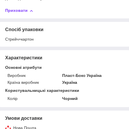
Приховати
Спосіб упаковки
Стрейч+картон
Характеристики
Основні атрибути
Виробник
Пласт-Бокс Україна
Країна виробник
Україна
Користувальницькі характеристики
Колір
Чорний
Умови доставки
Нова Пошта