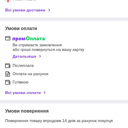
Всі умови доставки
Умови оплати
Ви отримаєте замовлення
або гроші повернуться на вашу картку
Детальніше
Післяплата
Оплата на рахунок
Готівкою
Всі умови оплати
Умови повернення
Повернення товару впродовж 14 днів за рахунок покупця