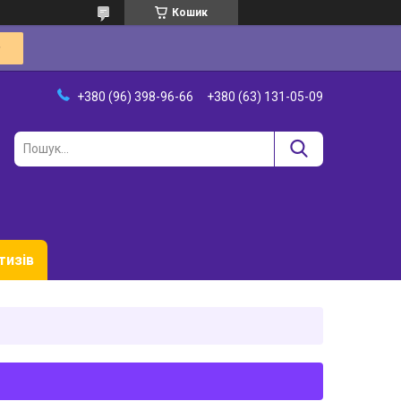
Кошик
+380 (96) 398-96-66
+380 (63) 131-05-09
тизів