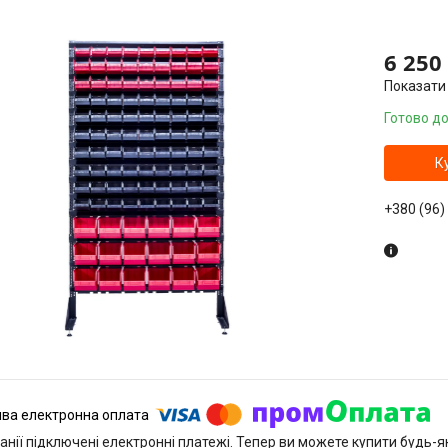
6 250
Показати 
Готово до
К
+380 (96)
анії підключені електронні платежі. Тепер ви можете купити будь-