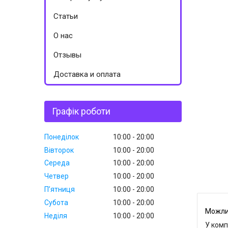
Статьи
О нас
Отзывы
Доставка и оплата
Графік роботи
Понеділок
10:00
20:00
Вівторок
10:00
20:00
Середа
10:00
20:00
Четвер
10:00
20:00
Пʼятниця
10:00
20:00
Субота
10:00
20:00
Неділя
10:00
20:00
У комп