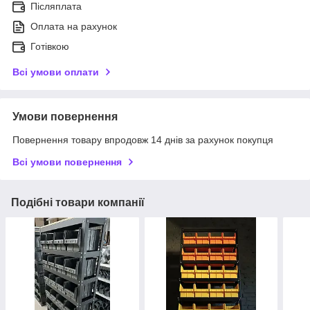
Післяплата
Оплата на рахунок
Готівкою
Всі умови оплати
Умови повернення
Повернення товару впродовж 14 днів за рахунок покупця
Всі умови повернення
Подібні товари компанії