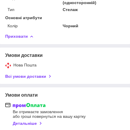
(односторонній)
Тип
Стелаж
Основні атрибути
Колір
Чорний
Приховати
Умови доставки
Нова Пошта
Всі умови доставки
Умови оплати
Ви отримаєте замовлення
або гроші повернуться на вашу картку
Детальніше