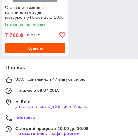
Стелаж метизний із
контейнерами для
інструменту Пласт Бокс 1800
940 300
Готово до відправки
7 700
₴
8 700 ₴
Купити
Про нас
96% позитивних з 47 відгуків за рік
Працює з 08.07.2015
м. Київ
ул.Саксаганского д 26, Київ, Україна
Контакти
Сьогодні працює з 10:00 до 20:00
Показати весь графік роботи