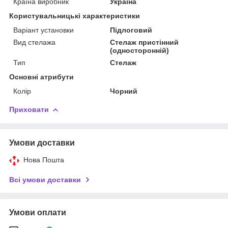
Країна виробник
Україна
Користувальницькі характеристики
Варіант установки
Підлоговий
Вид стелажа
Стелаж пристінний
(односторонній)
Тип
Стелаж
Основні атрибути
Колір
Чорний
Приховати
Умови доставки
Нова Пошта
Всі умови доставки
Умови оплати