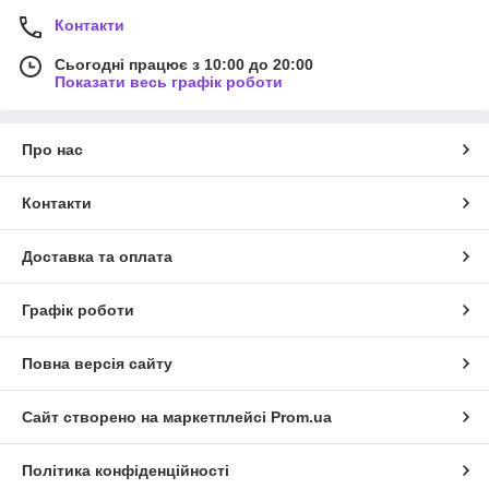
Контакти
Сьогодні працює з 10:00 до 20:00
Показати весь графік роботи
Про нас
Контакти
Доставка та оплата
Графік роботи
Повна версія сайту
Сайт створено на маркетплейсі
Prom.ua
Політика конфіденційності