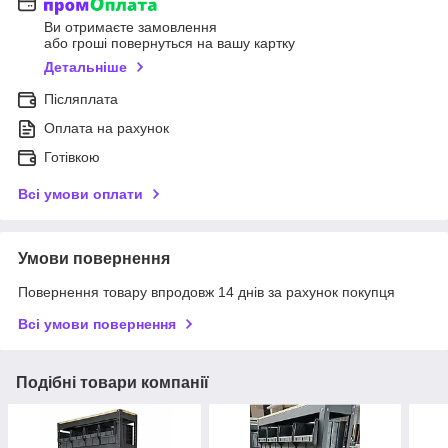
Ви отримаєте замовлення
або гроші повернуться на вашу картку
Детальніше
Післяплата
Оплата на рахунок
Готівкою
Всі умови оплати
Умови повернення
Повернення товару впродовж 14 днів за рахунок покупця
Всі умови повернення
Подібні товари компанії