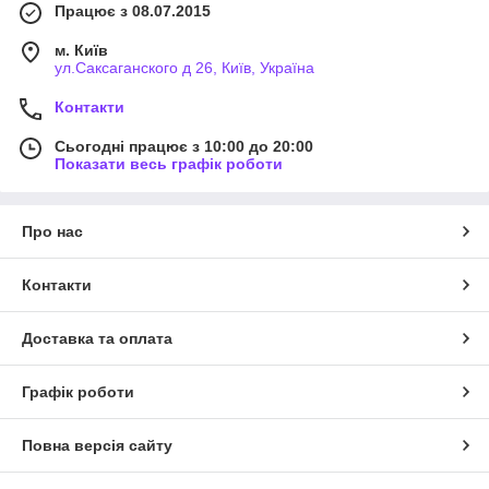
Працює з 08.07.2015
м. Київ
ул.Саксаганского д 26, Київ, Україна
Контакти
Сьогодні працює з 10:00 до 20:00
Показати весь графік роботи
Про нас
Контакти
Доставка та оплата
Графік роботи
Повна версія сайту