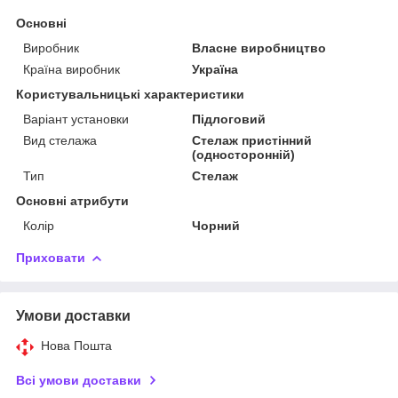
Основні
Виробник
Власне виробництво
Країна виробник
Україна
Користувальницькі характеристики
Варіант установки
Підлоговий
Вид стелажа
Стелаж пристінний
(односторонній)
Тип
Стелаж
Основні атрибути
Колір
Чорний
Приховати
Умови доставки
Нова Пошта
Всі умови доставки