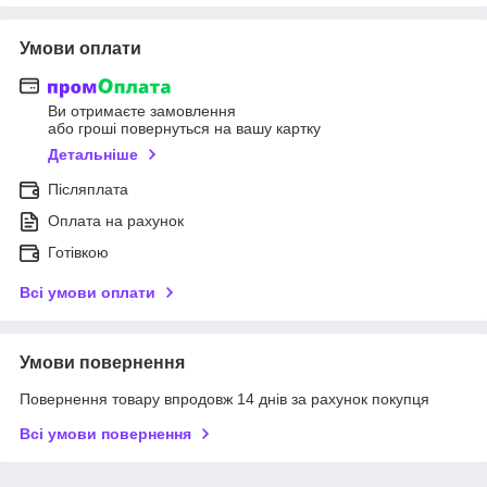
Умови оплати
Ви отримаєте замовлення
або гроші повернуться на вашу картку
Детальніше
Післяплата
Оплата на рахунок
Готівкою
Всі умови оплати
Умови повернення
Повернення товару впродовж 14 днів за рахунок покупця
Всі умови повернення