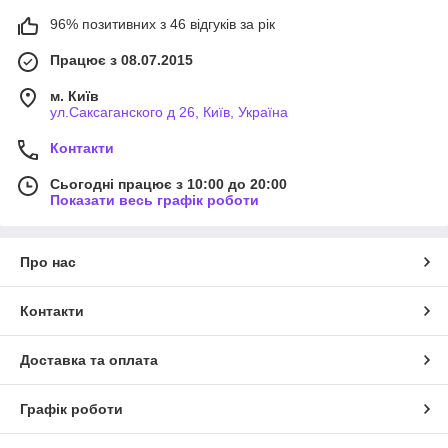
96% позитивних з 46 відгуків за рік
Працює з 08.07.2015
м. Київ
ул.Саксаганского д 26, Київ, Україна
Контакти
Сьогодні працює з 10:00 до 20:00
Показати весь графік роботи
Про нас
Контакти
Доставка та оплата
Графік роботи