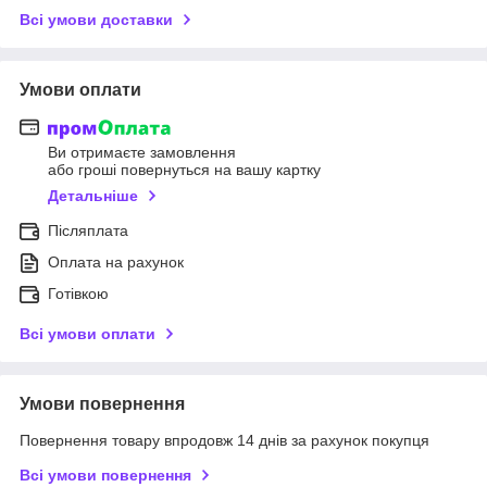
Всі умови доставки
Умови оплати
Ви отримаєте замовлення
або гроші повернуться на вашу картку
Детальніше
Післяплата
Оплата на рахунок
Готівкою
Всі умови оплати
Умови повернення
Повернення товару впродовж 14 днів за рахунок покупця
Всі умови повернення