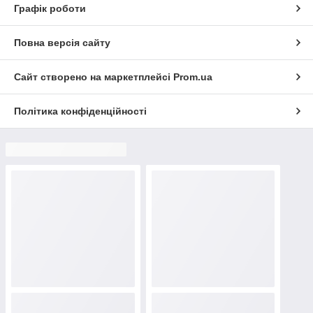
Графік роботи
Повна версія сайту
Сайт створено на маркетплейсі
Prom.ua
Політика конфіденційності