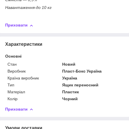
Навантаження-до 10 кг
Приховати
Характеристики
Основні
Стан
Новий
Виробник
Пласт-Бокс Україна
Країна виробник
Україна
Тип
Ящик переносний
Матеріал
Пластик
Колір
Чорний
Приховати
Умови доставки