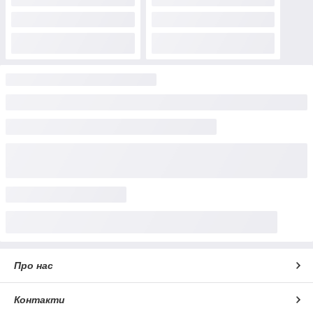
Про нас
Контакти