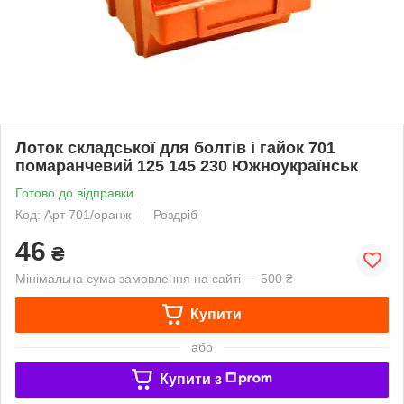
Лоток складської для болтів і гайок 701
помаранчевий 125 145 230 Южноукраїнськ
Готово до відправки
Код: Арт 701/оранж
Роздріб
46
₴
Мінімальна сума замовлення на сайті — 500 ₴
Купити
або
Купити з