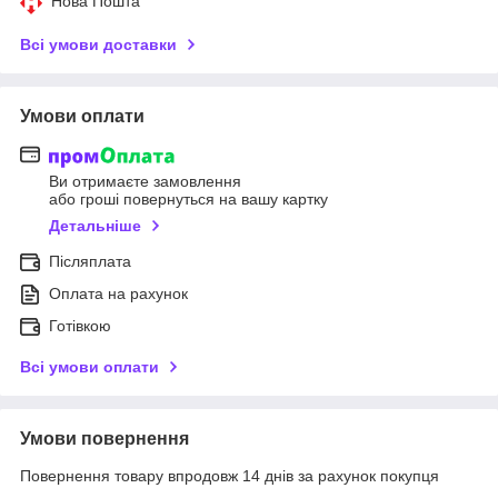
Нова Пошта
Всі умови доставки
Умови оплати
Ви отримаєте замовлення
або гроші повернуться на вашу картку
Детальніше
Післяплата
Оплата на рахунок
Готівкою
Всі умови оплати
Умови повернення
Повернення товару впродовж 14 днів за рахунок покупця