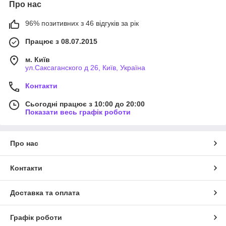
Про нас
96% позитивних з 46 відгуків за рік
Працює з 08.07.2015
м. Київ
ул.Саксаганского д 26, Київ, Україна
Контакти
Сьогодні працює з 10:00 до 20:00
Показати весь графік роботи
Про нас
Контакти
Доставка та оплата
Графік роботи