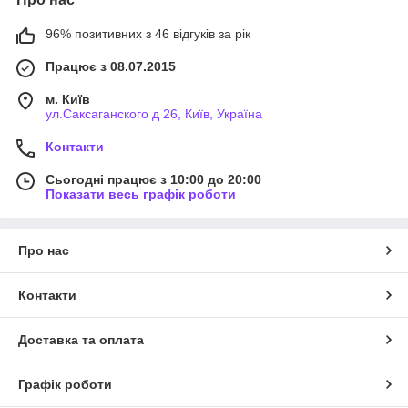
96% позитивних з 46 відгуків за рік
Працює з 08.07.2015
м. Київ
ул.Саксаганского д 26, Київ, Україна
Контакти
Сьогодні працює з 10:00 до 20:00
Показати весь графік роботи
Про нас
Контакти
Доставка та оплата
Графік роботи