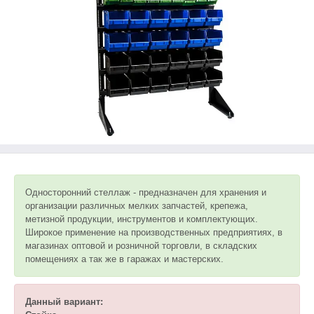
Односторонний стеллаж - предназначен для хранения и
организации различных мелких запчастей, крепежа,
метизной продукции, инструментов и комплектующих.
Широкое применение на производственных предприятиях, в
магазинах оптовой и розничной торговли, в складских
помещениях а так же в гаражах и мастерских.
Данный вариант: