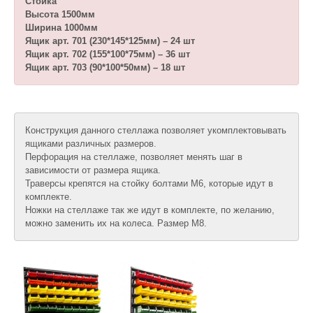
Стойка
Высота 1500мм
Ширина 1000мм
Ящик арт. 701 (230*145*125мм) – 24 шт
Ящик арт. 702 (155*100*75мм) – 36 шт
Ящик арт. 703 (90*100*50мм) – 18 шт
Конструкция данного стеллажа позволяет укомплектовывать
ящиками различных размеров.
Перфорация на стеллаже, позволяет менять шаг в
зависимости от размера ящика.
Траверсы крепятся на стойку болтами М6, которые идут в
комплекте.
Ножки на стеллаже так же идут в комплекте, по желанию,
можно заменить их на колеса. Размер М8.