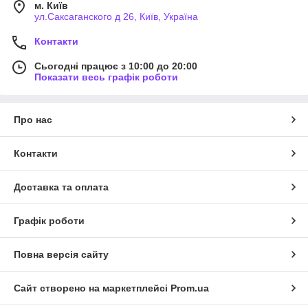
м. Київ
ул.Саксаганского д 26, Київ, Україна
Контакти
Сьогодні працює з 10:00 до 20:00
Показати весь графік роботи
Про нас
Контакти
Доставка та оплата
Графік роботи
Повна версія сайту
Сайт створено на маркетплейсі
Prom.ua