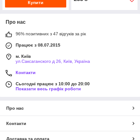
Купити
Про нас
96% позитивних з 47 відгуків за рік
Працює з 08.07.2015
м. Київ
ул.Саксаганского д 26, Київ, Україна
Контакти
Сьогодні працює з 10:00 до 20:00
Показати весь графік роботи
Про нас
Контакти
Доставка та оплата