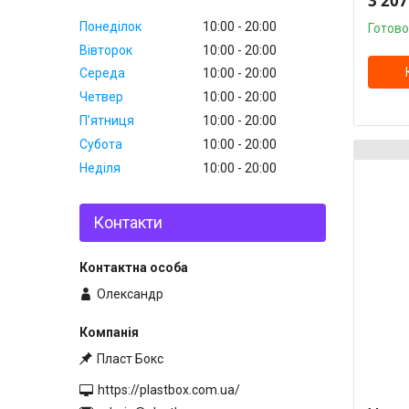
3 207
Понеділок
10:00
20:00
Готово
Вівторок
10:00
20:00
Середа
10:00
20:00
Четвер
10:00
20:00
Пʼятниця
10:00
20:00
Субота
10:00
20:00
Неділя
10:00
20:00
Контакти
Олександр
Пласт Бокс
https://plastbox.com.ua/