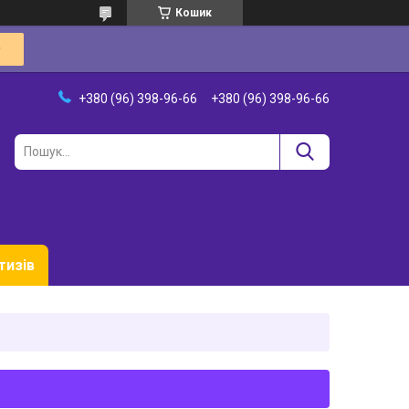
Кошик
+380 (96) 398-96-66
+380 (96) 398-96-66
тизів