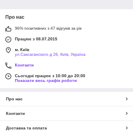
задніх кишень, широких шлейок для тактичного ременя.
Про нас
96% позитивних з 47 відгуків за рік
Працює з 08.07.2015
м. Київ
ул.Саксаганского д 26, Київ, Україна
Контакти
Сьогодні працює з 10:00 до 20:00
Показати весь графік роботи
Про нас
Контакти
Доставка та оплата