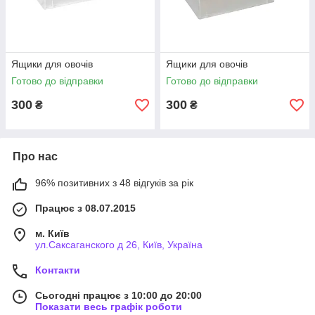
Ящики для овочів
Ящики для овочів
Готово до відправки
Готово до відправки
300
300
₴
₴
Про нас
96% позитивних з 48 відгуків за рік
Працює з 08.07.2015
м. Київ
ул.Саксаганского д 26, Київ, Україна
Контакти
Сьогодні працює з 10:00 до 20:00
Показати весь графік роботи