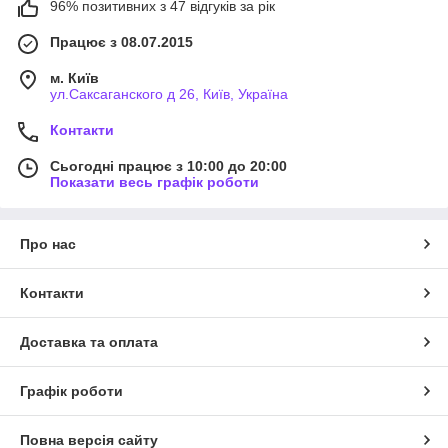
96% позитивних з 47 відгуків за рік
Працює з 08.07.2015
м. Київ
ул.Саксаганского д 26, Київ, Україна
Контакти
Сьогодні працює з 10:00 до 20:00
Показати весь графік роботи
Про нас
Контакти
Доставка та оплата
Графік роботи
Повна версія сайту