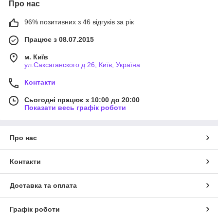
Про нас
96% позитивних з 46 відгуків за рік
Працює з 08.07.2015
м. Київ
ул.Саксаганского д 26, Київ, Україна
Контакти
Сьогодні працює з 10:00 до 20:00
Показати весь графік роботи
Про нас
Контакти
Доставка та оплата
Графік роботи