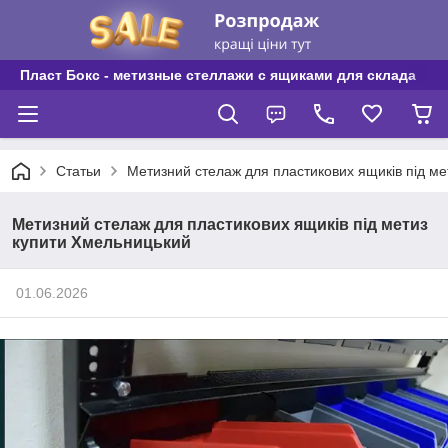
Пласт Бокс - метизные стеллажи с ящиками для склада
Статьи
Метизний стелаж для пластикових ящиків під м
Метизний стелаж для пластикових ящиків під метиз
купити Хмельницький
01.06.2026