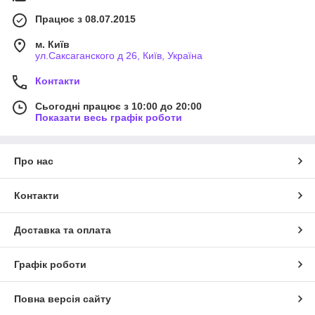
Працює з 08.07.2015
м. Київ
ул.Саксаганского д 26, Київ, Україна
Контакти
Сьогодні працює з 10:00 до 20:00
Показати весь графік роботи
Про нас
Контакти
Доставка та оплата
Графік роботи
Повна версія сайту