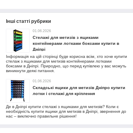
Інші статті рубрики
01.06.2026
Стелажі для метизів з ящиками
контейнерами лотками боксами купити в
Дніпрі
Інформація на цій сторінці буде корисна всім, хто хоче купити
стелаж з ящиками для метизів контейнерами лотками
боксами в Дніпрі. Природно, що перед купівлею у вас можуть
виникнути деякі питання.
01.06.2026
Складські ящики для метизів Дніпро купити
лотки і стелажі для кріплення
Де в Дніпрі купити стелажі з ящиками для метизів? Коли є
необхідність купити ящики для метизів в Дніпрі, звернення до
нас – виключно правильне рішення!