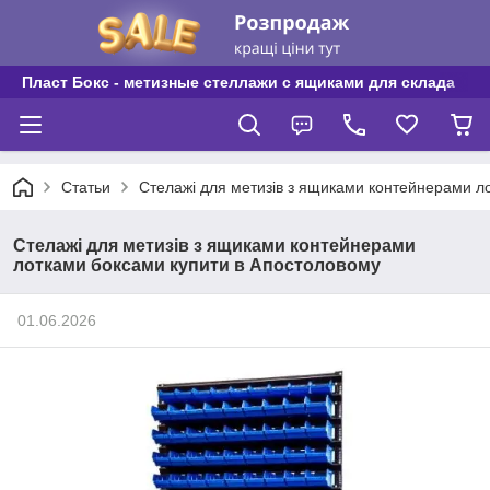
Пласт Бокс - метизные стеллажи с ящиками для склада
Статьи
Стелажі для метизів з ящиками контейнерами л
Стелажі для метизів з ящиками контейнерами
лотками боксами купити в Апостоловому
01.06.2026