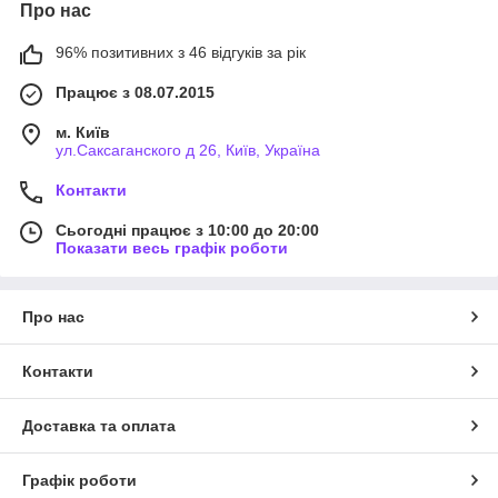
Про нас
96% позитивних з 46 відгуків за рік
Працює з 08.07.2015
м. Київ
ул.Саксаганского д 26, Київ, Україна
Контакти
Сьогодні працює з 10:00 до 20:00
Показати весь графік роботи
Про нас
Контакти
Доставка та оплата
Графік роботи